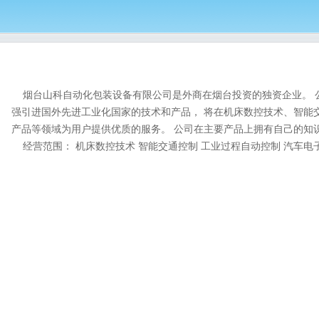
烟台山科自动化包装设备有限公司
是外商在烟台投资的独资企业。 
强引进国外先进工业化国家的技术和产品， 将在机床数控技术、智能
产品等领域为用户提供优质的服务。 公司在主要产品上拥有自己的知识产
经营范围： 机床数控技术 智能交通控制 工业过程自动控制 汽车电