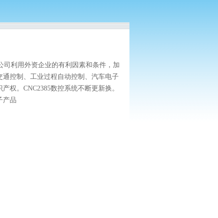
公司利用外资企业的有利因素和条件，加
交通控制、工业过程自动控制、汽车电子
权。CNC2385数控系统不断更新换。
子产品